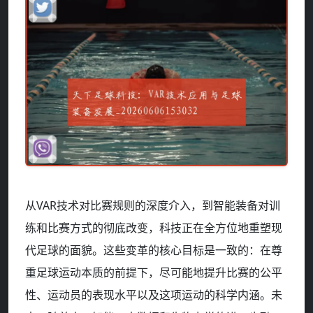
从VAR技术对比赛规则的深度介入，到智能装备对训
练和比赛方式的彻底改变，科技正在全方位地重塑现
代足球的面貌。这些变革的核心目标是一致的：在尊
重足球运动本质的前提下，尽可能地提升比赛的公平
性、运动员的表现水平以及这项运动的科学内涵。未