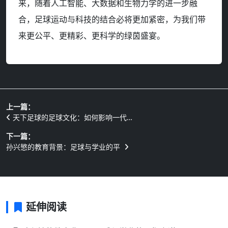
来，随着人工智能、大数据和生物力学的进一步融
合，足球运动与科技的结合必将更加紧密，为我们带
来更公平、更精彩、更科学的绿茵盛宴。
上一篇：
天下足球的足球文化：如何影响一代…
下一篇：
孙兴慜的教育背景：足球与学业的平
延伸阅读