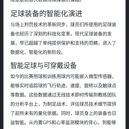
足球装备的智能化演进
与场上判罚技术的革新同步，球员们所使用的足球装
备也经历了深刻的科技化变革。现代足球装备的发
展，早已超越了单纯提供保护和支持的范畴，进入了
数据化、智能化的新阶段。
智能足球与可穿戴设备
如今的比赛用球和训练用球内可能嵌入微型传感器，
能够实时追踪球的飞行轨迹、速度、旋转以及触球点
等数据。这些数据通过无线技术即时传输到教练团队
的分析平台上，为制定战术、评估球员技术细节提供
了前所未有的量化依据。同时，球员身上的装备也日
益智能。从内置GPS和心率监测模块的背心，到能够