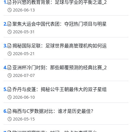
1.
孙兴慜的教育背景：足球与学业的平衡之道_2
2026-06-13
2.
聚焦大运会中国代表团：夺冠热门项目与明星
2026-05-31
3.
揭秘国际足联：足球世界最高管理机构如何运
2026-05-21
4.
亚洲杯冷门时刻：那些颠覆预测的经典比赛_2
2026-07-07
5.
乔丹与皮蓬：揭秘公牛王朝最伟大的双子星组
2026-06-10
6.
梅西与C罗数据对比：谁才是历史最佳？
2026-05-15