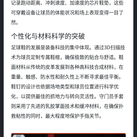
记录跑动距离、冲刺速度、加速度的芯片鞋垫，这些
可穿戴设备让球员的体能状况和场上表现变得一目了
然。
个性化与材料科学的突破
足球鞋的发展是装备科技的集中体现。通过3D扫描技
术为球员定制专属鞋楦，确保极致的贴合与舒适。鞋
面材料从传统的皮革发展到各种高科技合成材料，在
重量、触感、防水性和耐久性上不断寻求最佳平衡。
鞋钉的设计也依据场地类型和球员位置进行科学优
化，以提供最佳的抓地力与转向灵活性。守门员手套
则采用了先进的乳胶掌面技术和缓冲材料，在确保扑
救粘性的同时，最大程度地保护手指关节。