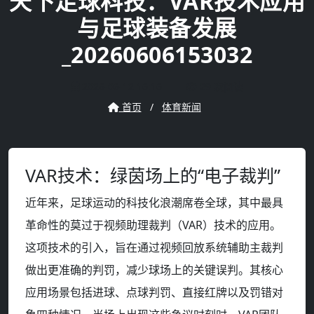
天下足球科技：VAR技术应用
与足球装备发展
_20260606153032
2026-06-12 16:16
29 次阅读
首页
/
体育新闻
VAR技术：绿茵场上的“电子裁判”
近年来，足球运动的科技化浪潮席卷全球，其中最具
革命性的莫过于视频助理裁判（VAR）技术的应用。
这项技术的引入，旨在通过视频回放系统辅助主裁判
做出更准确的判罚，减少球场上的关键误判。其核心
应用场景包括进球、点球判罚、直接红牌以及罚错对